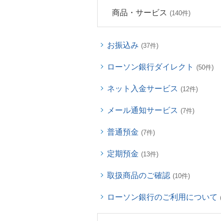
商品・サービス
(140件)
お振込み
(37件)
ローソン銀行ダイレクト
(50件)
ネット入金サービス
(12件)
メール通知サービス
(7件)
普通預金
(7件)
定期預金
(13件)
取扱商品のご確認
(10件)
ローソン銀行のご利用について