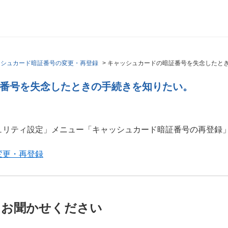
ッシュカード暗証番号の変更・再登録
>
キャッシュカードの暗証番号を失念したと
番号を失念したときの手続きを知りたい。
ュリティ設定」メニュー「キャッシュカード暗証番号の再登録
変更・再登録
をお聞かせください