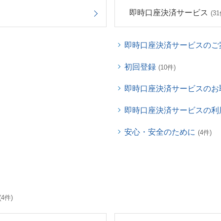
即時口座決済サービス
(31
即時口座決済サービスのご
初回登録
(10件)
即時口座決済サービスのお
即時口座決済サービスの利
安心・安全のために
(4件)
(4件)