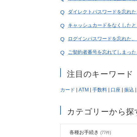
ダイレクトパスワードを忘れた
キャッシュカードをなくしたと
ログインパスワードを忘れた、
ご契約者番号を忘れてしまった
注目のキーワード
カード
|
ATM
|
手数料
|
口座
|
振込
|
カテゴリーから探
各種お手続き
(77件)