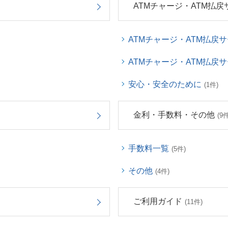
ATMチャージ・ATM払戻
ATMチャージ・ATM払戻
ATMチャージ・ATM払戻
安心・安全のために
(1件)
金利・手数料・その他
(9件
手数料一覧
(5件)
その他
(4件)
ご利用ガイド
(11件)