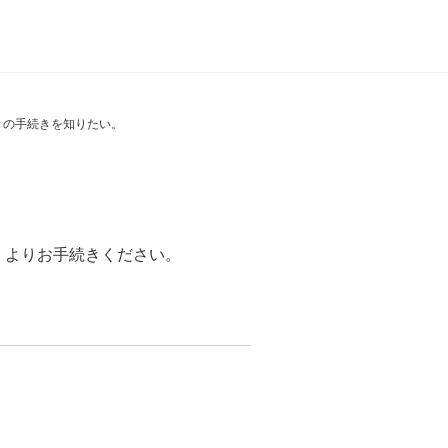
きの手続きを知りたい。
」よりお手続きください。