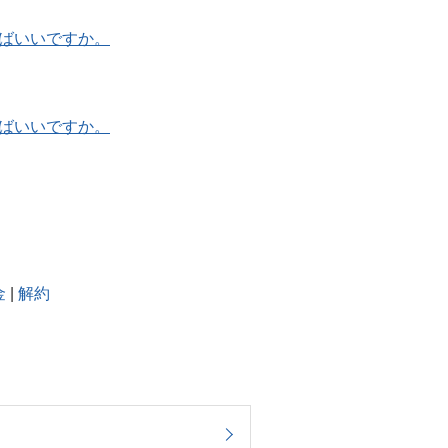
ばいいですか。
ばいいですか。
金
|
解約