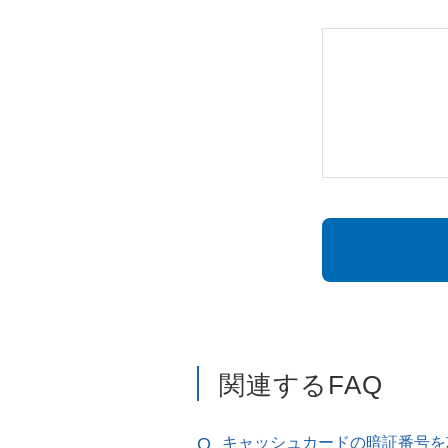
関連するFAQ
キャッシュカードの暗証番号を