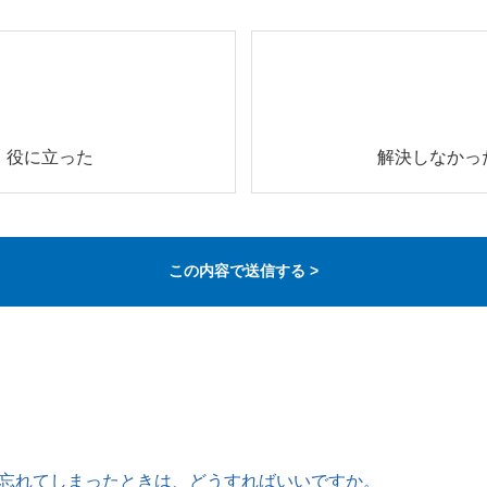
役に立った
解決しなかっ
忘れてしまったときは、どうすればいいですか。