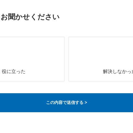
をお聞かせください
役に立った
解決しなかっ