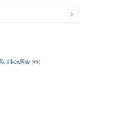
・取引状況照会
(4件)