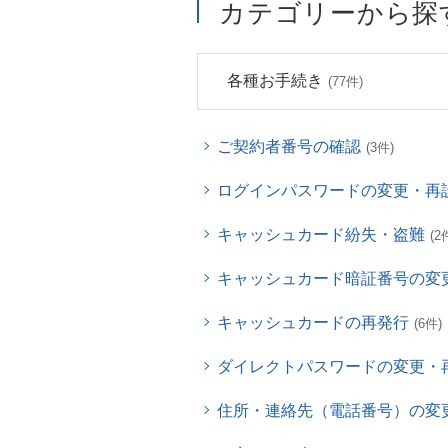
カテゴリーから探
各種お手続き
(77件)
ご契約者番号の確認
(3件)
ログインパスワードの変更・再
キャッシュカード紛失・盗難
(2
キャッシュカード暗証番号の変
キャッシュカードの再発行
(6件)
ダイレクトパスワードの変更・
住所・連絡先（電話番号）の変