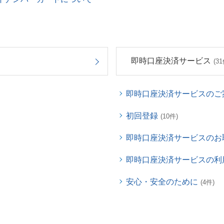
即時口座決済サービス
(31
即時口座決済サービスのご
初回登録
(10件)
即時口座決済サービスのお
即時口座決済サービスの利
安心・安全のために
(4件)