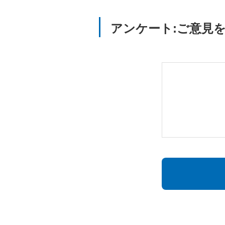
アンケート:ご意見