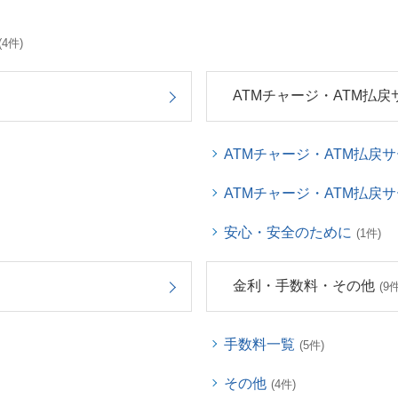
(4件)
ATMチャージ・ATM払戻
ATMチャージ・ATM払戻
ATMチャージ・ATM払戻
安心・安全のために
(1件)
金利・手数料・その他
(9件
手数料一覧
(5件)
その他
(4件)