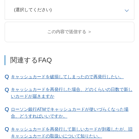
(選択してください)
この内容で送信する ＞
関連するFAQ
キャッシュカードを破損してしまったので再発行したい。
キャッシュカードを再発行した場合、どのくらいの日数で新し
いカードが届きますか
ローソン銀行ATMでキャッシュカードが使いづらくなった場
合、どうすればいいですか。
キャッシュカードを再発行して新しいカードが到着したが、旧
キャッシュカードの取扱いについて知りたい。