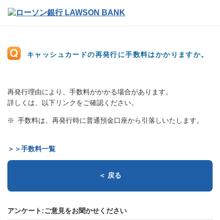
キャッシュカードの再発行に手数料はかかりますか。
再発行理由により、手数料がかかる場合があります。
詳しくは、以下リンクをご確認ください。
手数料は、再発行時に普通預金口座から引落しいたします。
＞＞手数料一覧
＜ 戻る
アンケート:ご意見をお聞かせください