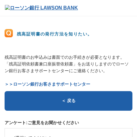
残高証明書の発行方法を知りたい。
残高証明書のお申込みは書面でのお手続きが必要となります。
「残高証明依頼書兼口座振替依頼書」をお送りしますのでローソ
ン銀行お客さまサポートセンターにご連絡ください。
＞＞ローソン銀行お客さまサポートセンター
＜ 戻る
アンケート:ご意見をお聞かせください