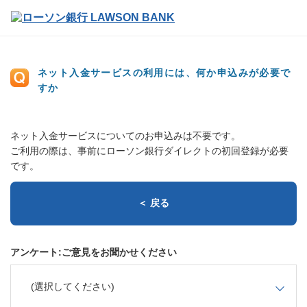
ネット入金サービスの利用には、何か申込みが必要で
すか
ネット入金サービスについてのお申込みは不要です。
ご利用の際は、事前にローソン銀行ダイレクトの初回登録が必要
です。
＜ 戻る
アンケート:ご意見をお聞かせください
(選択してください)