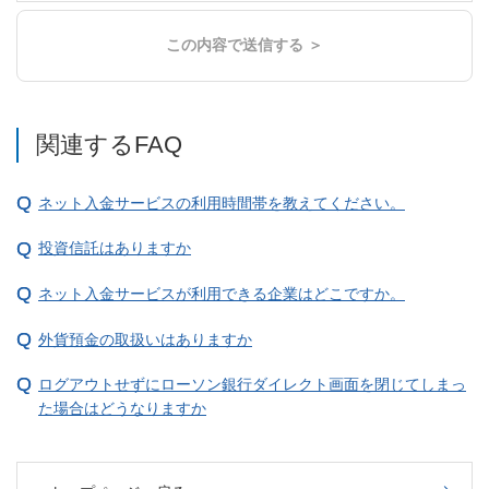
この内容で送信する ＞
関連するFAQ
ネット入金サービスの利用時間帯を教えてください。
投資信託はありますか
ネット入金サービスが利用できる企業はどこですか。
外貨預金の取扱いはありますか
ログアウトせずにローソン銀行ダイレクト画面を閉じてしまっ
た場合はどうなりますか