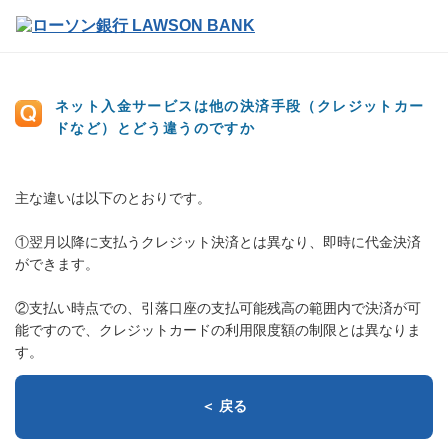
ネット入金サービスは他の決済手段（クレジットカー
ドなど）とどう違うのですか
主な違いは以下のとおりです。
①翌月以降に支払うクレジット決済とは異なり、即時に代金決済
ができます。
②支払い時点での、引落口座の支払可能残高の範囲内で決済が可
能ですので、クレジットカードの利用限度額の制限とは異なりま
す。
＜ 戻る