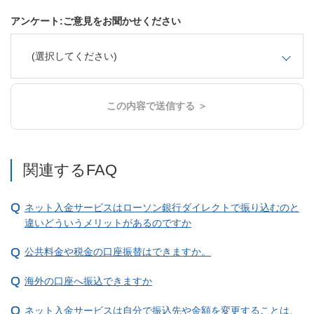
アンケート:ご意見をお聞かせください
(選択してください)
この内容で送信する ＞
関連するFAQ
ネット入金サービスはローソン銀行ダイレクトで振り込むのと
違いどういうメリットがあるのですか
公共料金や税金の口座振替はできますか。
海外の口座へ振込できますか
ネット入金サービスは自分で振込先や金額を変更することは、