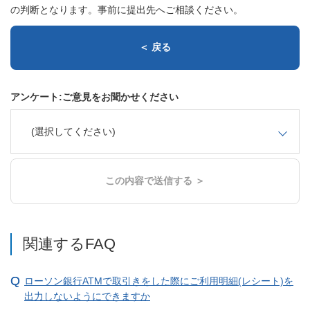
の判断となります。事前に提出先へご相談ください。
＜ 戻る
アンケート:ご意見をお聞かせください
(選択してください)
この内容で送信する ＞
関連するFAQ
ローソン銀行ATMで取引きをした際にご利用明細(レシート)を
出力しないようにできますか