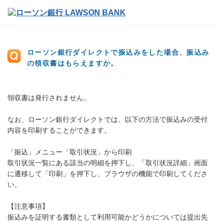
ローソン銀行ダイレクトで振込みをした場合、振込み
の領収書はもらえますか。
領収書は発行されません。
なお、ローソン銀行ダイレクトでは、以下の方法で振込みの受付
内容を印刷することができます。
「振込」メニュー「取引状況」から印刷
取引状況一覧にある該当の明細を押下し、「取引状況詳細」画面
に遷移して「印刷」を押下し、ブラウザの機能で印刷してくださ
い。
【注意事項】
振込みを証明する書類として利用可能かどうかについては提出先