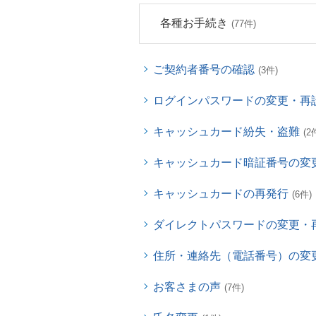
各種お手続き
(77件)
ご契約者番号の確認
(3件)
ログインパスワードの変更・再
キャッシュカード紛失・盗難
(2
キャッシュカード暗証番号の変
キャッシュカードの再発行
(6件)
ダイレクトパスワードの変更・
住所・連絡先（電話番号）の変
お客さまの声
(7件)