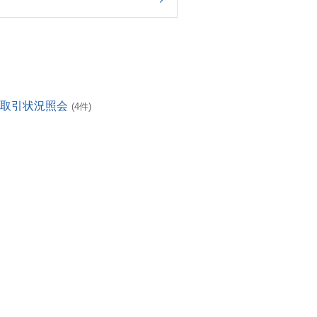
・取引状況照会
(4件)