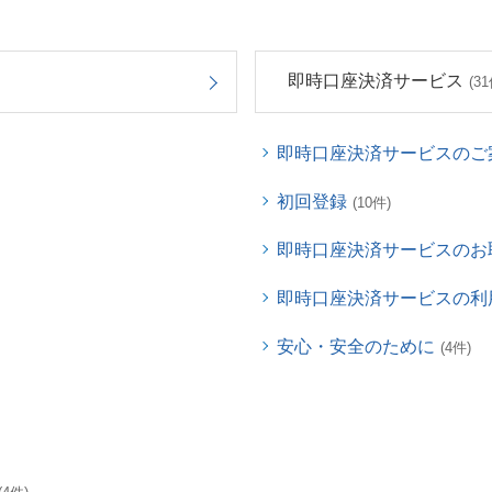
即時口座決済サービス
(31
即時口座決済サービスのご
初回登録
(10件)
即時口座決済サービスのお
即時口座決済サービスの利
安心・安全のために
(4件)