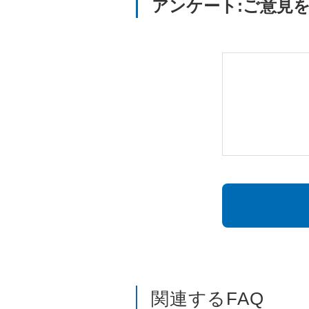
アンケート:ご意見
関連するFAQ