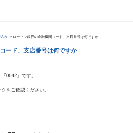
振込み
>
ローソン銀行の金融機関コード、支店番号は何ですか
コード、支店番号は何ですか
『0042』です。
ンクをご確認ください。