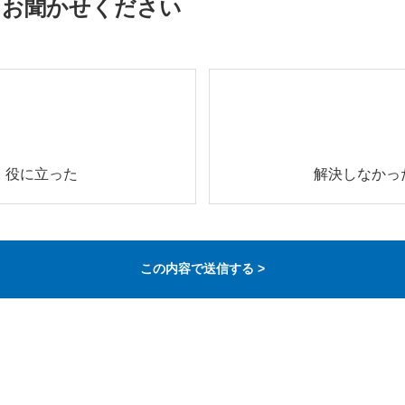
をお聞かせください
役に立った
解決しなかっ