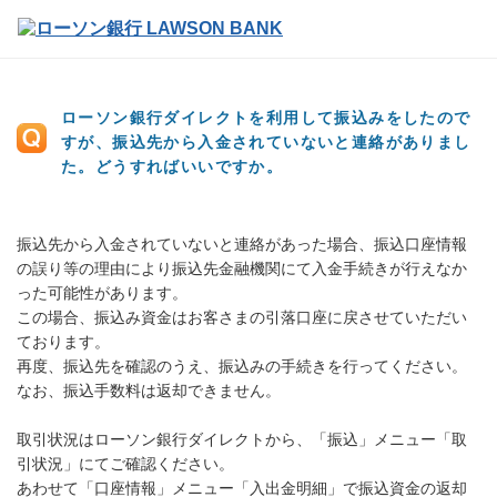
ローソン銀行ダイレクトを利用して振込みをしたので
すが、振込先から入金されていないと連絡がありまし
た。どうすればいいですか。
振込先から入金されていないと連絡があった場合、振込口座情報
の誤り等の理由により振込先金融機関にて入金手続きが行えなか
った可能性があります。
この場合、振込み資金はお客さまの引落口座に戻させていただい
ております。
再度、振込先を確認のうえ、振込みの手続きを行ってください。
なお、振込手数料は返却できません。
取引状況はローソン銀行ダイレクトから、「振込」メニュー「取
引状況」にてご確認ください。
あわせて「口座情報」メニュー「入出金明細」で振込資金の返却