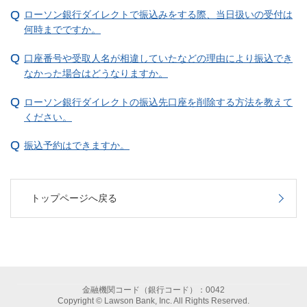
ローソン銀行ダイレクトで振込みをする際、当日扱いの受付は
何時までですか。
口座番号や受取人名が相違していたなどの理由により振込でき
なかった場合はどうなりますか。
ローソン銀行ダイレクトの振込先口座を削除する方法を教えて
ください。
振込予約はできますか。
トップページへ戻る
金融機関コード（銀行コード）：0042
Copyright © Lawson Bank, Inc. All Rights Reserved.