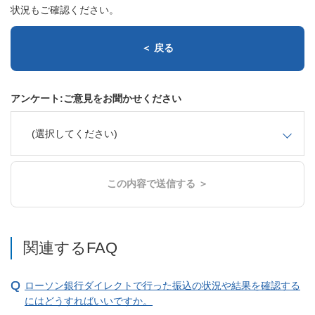
状況もご確認ください。
＜ 戻る
アンケート:ご意見をお聞かせください
(選択してください)
この内容で送信する ＞
関連するFAQ
ローソン銀行ダイレクトで行った振込の状況や結果を確認する
にはどうすればいいですか。