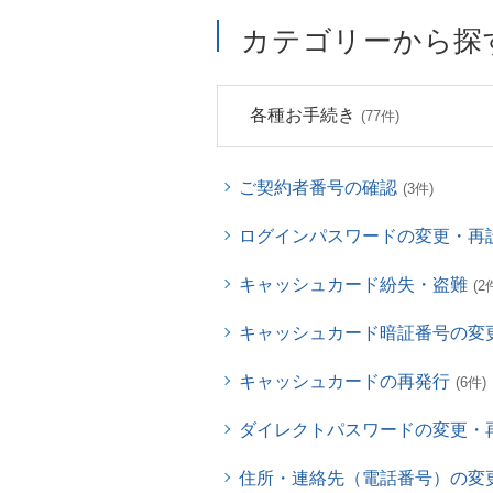
カテゴリーから探
各種お手続き
(77件)
ご契約者番号の確認
(3件)
ログインパスワードの変更・再
キャッシュカード紛失・盗難
(2
キャッシュカード暗証番号の変
キャッシュカードの再発行
(6件)
ダイレクトパスワードの変更・
住所・連絡先（電話番号）の変