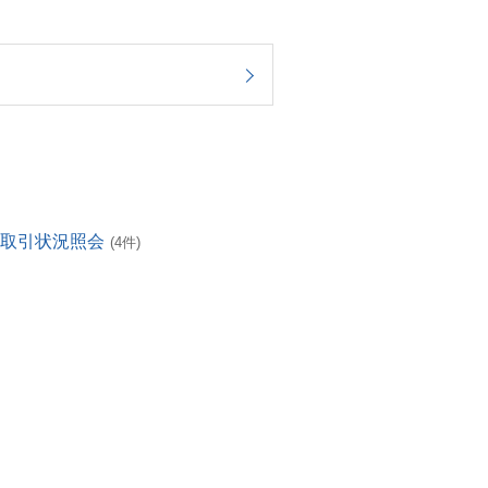
・取引状況照会
(4件)