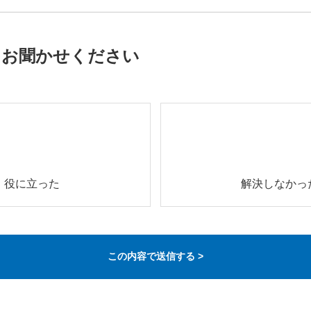
をお聞かせください
役に立った
解決しなかっ