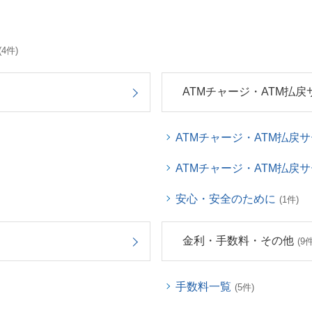
(4件)
ATMチャージ・ATM払戻
ATMチャージ・ATM払戻
ATMチャージ・ATM払戻
安心・安全のために
(1件)
金利・手数料・その他
(9件
手数料一覧
(5件)