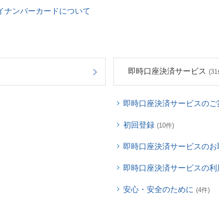
イナンバーカードについて
即時口座決済サービス
(31
即時口座決済サービスのご
初回登録
(10件)
即時口座決済サービスのお
即時口座決済サービスの利
安心・安全のために
(4件)