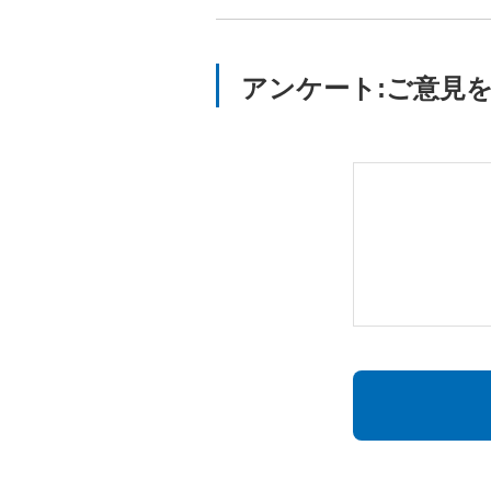
アンケート:ご意見