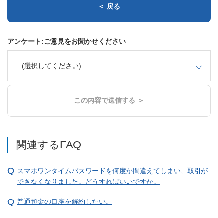
＜ 戻る
アンケート:ご意見をお聞かせください
(選択してください)
この内容で送信する ＞
関連するFAQ
スマホワンタイムパスワードを何度か間違えてしまい、取引が
できなくなりました。どうすればいいですか。
普通預金の口座を解約したい。