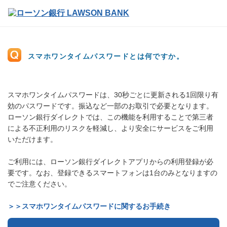
スマホワンタイムパスワードとは何ですか。
スマホワンタイムパスワードは、30秒ごとに更新される1回限り有
効のパスワードです。振込など一部のお取引で必要となります。
ローソン銀行ダイレクトでは、この機能を利用することで第三者
による不正利用のリスクを軽減し、より安全にサービスをご利用
いただけます。
ご利用には、ローソン銀行ダイレクトアプリからの利用登録が必
要です。なお、登録できるスマートフォンは1台のみとなりますの
でご注意ください。
＞＞スマホワンタイムパスワードに関するお手続き