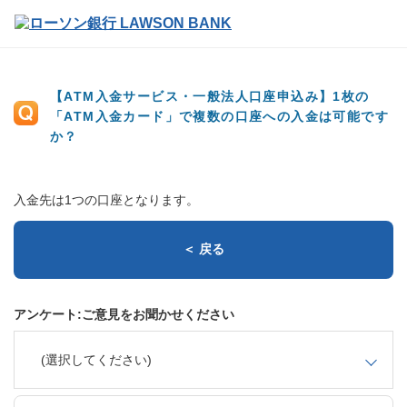
【ATM入金サービス・一般法人口座申込み】1枚の
「ATM入金カード」で複数の口座への入金は可能です
か？
入金先は1つの口座となります。
＜ 戻る
アンケート:ご意見をお聞かせください
(選択してください)