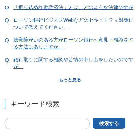
「振り込め詐欺救済法」とは、どのような法律ですか
ローソン銀行ビジネスWebなどのセキュリティ対策に
ついて教えてください。
聴覚障がいのある方がローソン銀行へ意見・相談をす
る方法はありますか。
銀行取引に関する相談や苦情の申し出をしたいのです
が。
もっと見る
キーワード検索
検索する