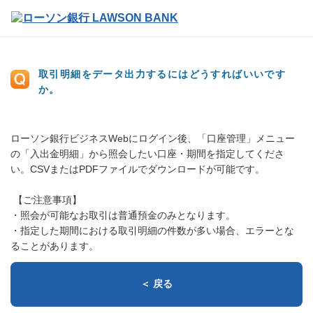
取引明細をデータ出力するにはどうすればいいです
か。
ローソン銀行ビジネスWebにログイン後、「口座管理」メニュー
の「入出金明細」から照会したい口座・期間を指定してくださ
い。CSVまたはPDFファイルでダウンロードが可能です。
【ご注意事項】
・照会が可能なお取引は普通預金のみとなります。
・指定した期間における取引明細の件数が多い場合、エラーとな
ることがあります。
＜ 戻る