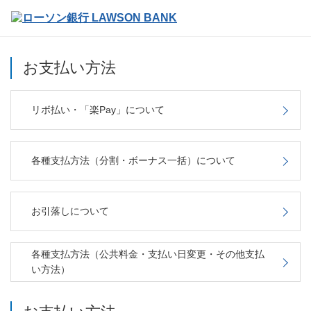
お支払い方法
リボ払い・「楽Pay」について
各種支払方法（分割・ボーナス一括）について
お引落しについて
各種支払方法（公共料金・支払い日変更・その他支払
い方法）