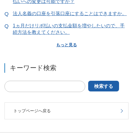
払いへの変更は可能ですか？
法人名義の口座を引落口座にすることはできますか。
1ヵ月だけリボ払いの支払金額を増やしたいので、手
続方法を教えてください。
もっと見る
キーワード検索
検索する
トップページへ戻る