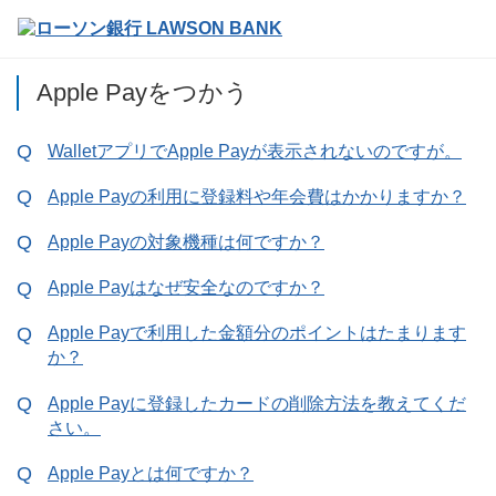
Apple Payをつかう
WalletアプリでApple Payが表示されないのですが。
Apple Payの利用に登録料や年会費はかかりますか？
Apple Payの対象機種は何ですか？
Apple Payはなぜ安全なのですか？
Apple Payで利用した金額分のポイントはたまります
か？
Apple Payに登録したカードの削除方法を教えてくだ
さい。
Apple Payとは何ですか？