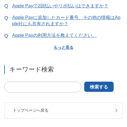
Apple Payで2回払いやリボ払いはできますか？
Apple Payに追加したカード番号、その他の情報はAp
ple社にも共有されますか？
Apple Payの利用方法を教えてください。
もっと見る
キーワード検索
検索する
トップページへ戻る