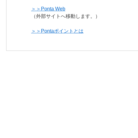
＞＞Ponta Web
（外部サイトへ移動します。）
＞＞Pontaポイントとは