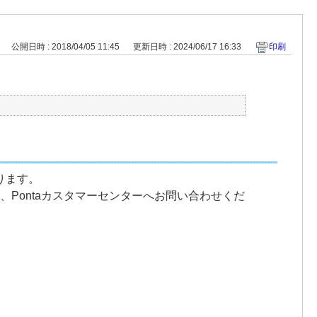
公開日時 : 2018/04/05 11:45
更新日時 : 2024/06/17 16:33
印刷
ります。
、Pontaカスタマーセンターへお問い合わせくだ