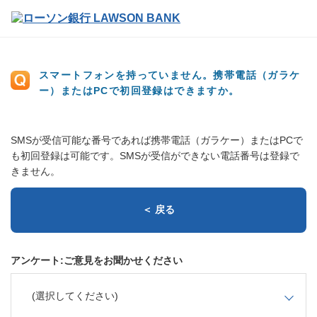
スマートフォンを持っていません。携帯電話（ガラケ
ー）またはPCで初回登録はできますか。
SMSが受信可能な番号であれば携帯電話（ガラケー）またはPCで
も初回登録は可能です。SMSが受信ができない電話番号は登録で
きません。
＜ 戻る
アンケート:ご意見をお聞かせください
(選択してください)