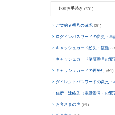
各種お手続き
(77件)
ご契約者番号の確認
(3件)
ログインパスワードの変更・再
キャッシュカード紛失・盗難
(2
キャッシュカード暗証番号の変
キャッシュカードの再発行
(6件)
ダイレクトパスワードの変更・
住所・連絡先（電話番号）の変
お客さまの声
(7件)