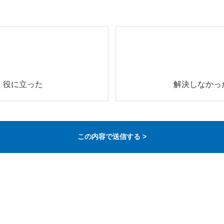
役に立った
解決しなかっ