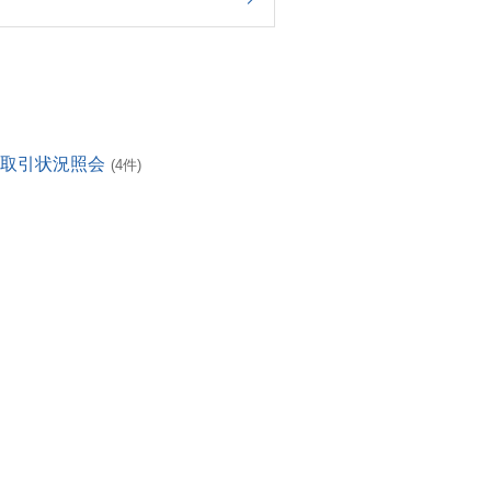
・取引状況照会
(4件)