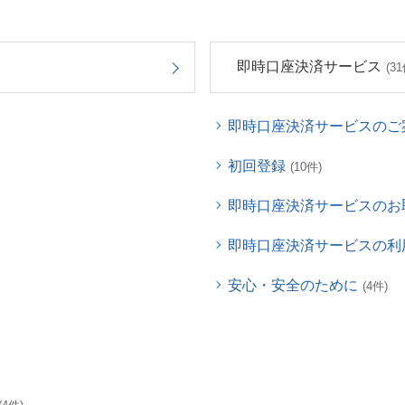
即時口座決済サービス
(31
即時口座決済サービスのご
初回登録
(10件)
即時口座決済サービスのお
即時口座決済サービスの利
安心・安全のために
(4件)