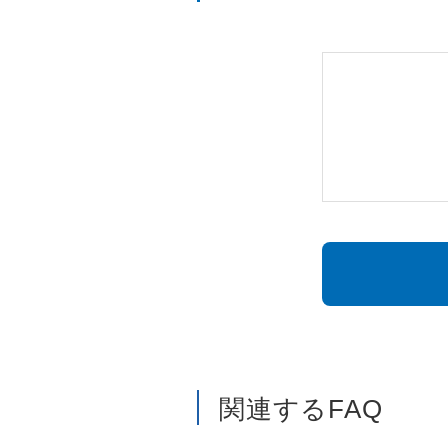
関連するFAQ