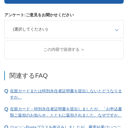
アンケート:ご意見をお聞かせください
(選択してください)
この内容で送信する ＞
関連するFAQ
在留カードまたは特別永住者証明書を提出しないとどうなりま
すか。
在留カード・特別永住者証明書を提出しましたが、「お申込書
類ご返却のお知らせ」とともに返却されました。なぜですか。
ローソンPontaプラスを申込みしましたが、審査結果はいつご