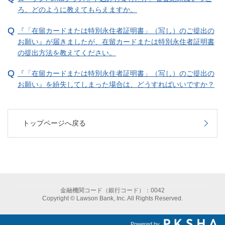
ろ、どのように教えてもらえますか。
『「在留カードまたは特別永住者証明書」（写し）のご提出の
お願い』が届きましたが、在留カードまたは特別永住者証明書
の提出方法を教えてください。
『「在留カードまたは特別永住者証明書」（写し）のご提出の
お願い』を紛失してしまった場合は、どうすればいいですか？
トップページへ戻る
金融機関コード（銀行コード）：0042
Copyright © Lawson Bank, Inc. All Rights Reserved.
Powered by