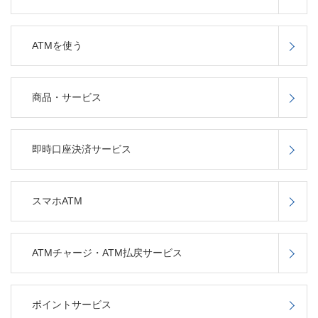
ATMを使う
商品・サービス
即時口座決済サービス
スマホATM
ATMチャージ・ATM払戻サービス
ポイントサービス