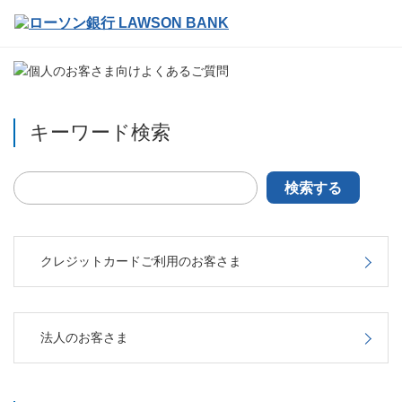
キーワード検索
検索する
クレジットカードご利用のお客さま
法人のお客さま