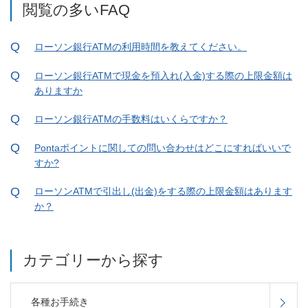
閲覧の多いFAQ
ローソン銀行ATMの利用時間を教えてください。
ローソン銀行ATMで現金を預入れ(入金)する際の上限金額は
ありますか
ローソン銀行ATMの手数料はいくらですか？
Pontaポイントに関しての問い合わせはどこにすればいいで
すか?
ローソンATMで引出し(出金)をする際の上限金額はあります
か？
カテゴリーから探す
各種お手続き