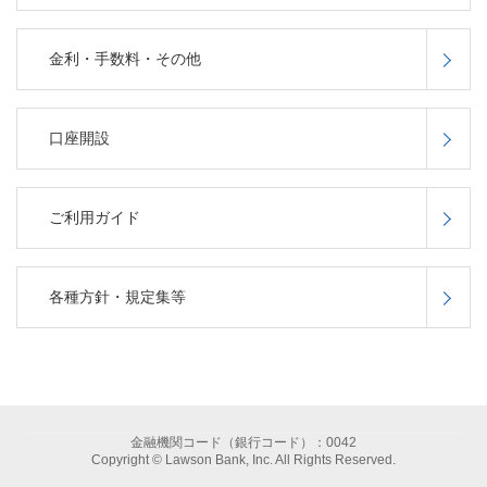
金利・手数料・その他
口座開設
ご利用ガイド
各種方針・規定集等
金融機関コード（銀行コード）：0042
Copyright © Lawson Bank, Inc. All Rights Reserved.