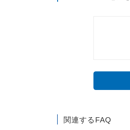
関連するFAQ