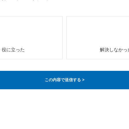
役に立った
解決しなかっ