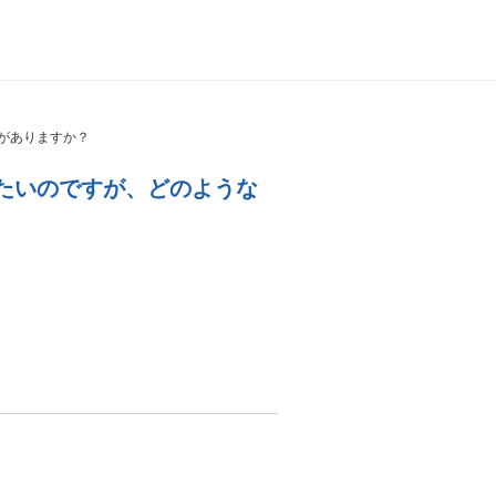
がありますか？
たいのですが、どのような