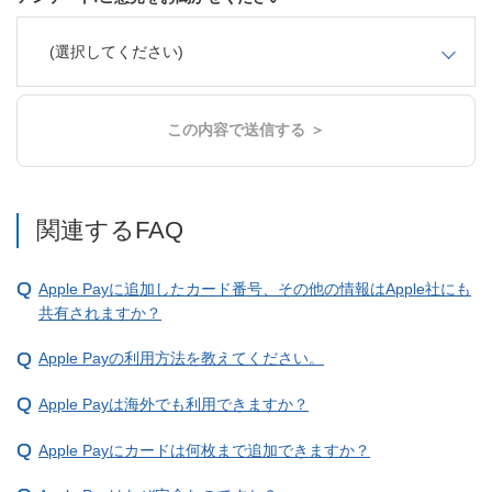
(選択してください)
この内容で送信する ＞
関連するFAQ
Apple Payに追加したカード番号、その他の情報はApple社にも
共有されますか？
Apple Payの利用方法を教えてください。
Apple Payは海外でも利用できますか？
Apple Payにカードは何枚まで追加できますか？