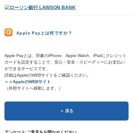
Apple Payとは何ですか？
Apple Payとは、対象のiPhone、Apple Watch、iPadにクレジット
カードを設定することで、安心・安全・スピーディーにお支払い
ができるサービスです。
詳細はAppleのWEBサイトをご確認ください。
＞＞AppleのWEBサイト
（外部サイトへ移動します。）
＜ 戻る
アンケート:ご意見をお聞かせください