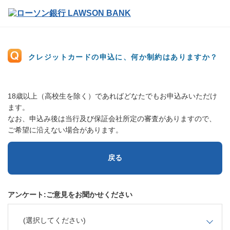
クレジットカードの申込に、何か制約はありますか？
18歳以上（高校生を除く）であればどなたでもお申込みいただけ
ます。
なお、申込み後は当行及び保証会社所定の審査がありますので、
ご希望に沿えない場合があります。
戻る
アンケート:ご意見をお聞かせください
(選択してください)