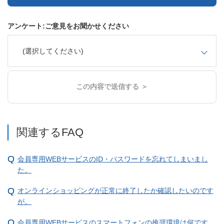
アンケート:ご意見をお聞かせください
(選択してください)
この内容で送信する ＞
関連するFAQ
会員専用WEBサービスのID・パスワードを忘れてしまいまし
た。
オンラインショッピングが正常に終了したか確認したいのです
が。
会員専用WEBサービスのスマートフォンの推奨環境は何です