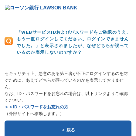
「WEBサービスIDおよびパスワードをご確認のうえ、
もう一度ログインしてください。ログインできません
でした。」と表示されましたが、なぜどちらが誤って
いるのか表示しないのですか？
セキュリティ上、悪意のある第三者が不正にログインするのを防
ぐために、あえてどちらが誤っているのかを表示しておりませ
ん。
なお、ID・パスワードをお忘れの場合は、以下リンクよりご確認
ください。
＞＞ID・パスワードをお忘れの方
（外部サイトへ移動します。）
＜ 戻る