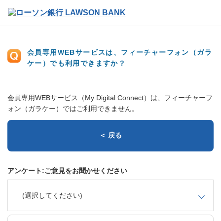
会員専用WEBサービスは、フィーチャーフォン（ガラ
ケー）でも利用できますか？
会員専用WEBサービス（My Digital Connect）は、フィーチャーフ
ォン（ガラケー）ではご利用できません。
＜ 戻る
アンケート:ご意見をお聞かせください
(選択してください)