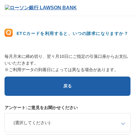
ETCカードを利用すると、いつの請求になりますか？
毎月月末に締め切り、翌々月10日にご指定の引落口座からお支払
いいただきます。
※ご利用データの到着日によっては異なる場合があります。
戻る
アンケート:ご意見をお聞かせください
(選択してください)