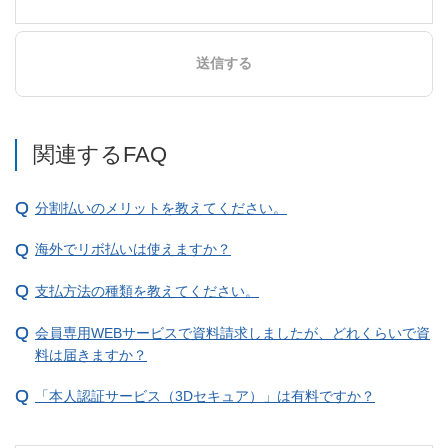
送信する
関連するFAQ
分割払いのメリットを教えてください。
海外でリボ払いは使えますか？
支払方法の種類を教えてください。
会員専用WEBサービスで資料請求しましたが、どれくらいで資
料は届きますか？
「本人認証サービス（3Dセキュア）」は有料ですか？