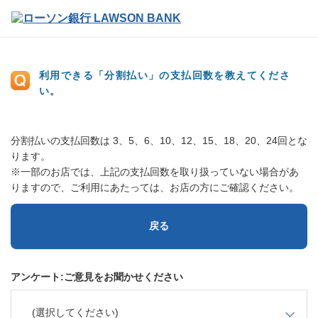
利用できる「分割払い」の支払回数を教えてくださ
い。
分割払いの支払回数は 3、5、6、10、12、15、18、20、24回とな
ります。
※一部のお店では、上記の支払回数を取り扱っていない場合があ
りますので、ご利用にあたっては、お店の方にご確認ください。
戻る
アンケート:ご意見をお聞かせください
(選択してください)