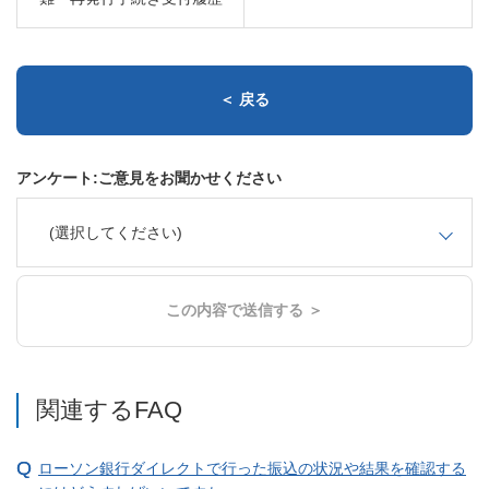
＜ 戻る
アンケート:ご意見をお聞かせください
(選択してください)
この内容で送信する ＞
関連するFAQ
ローソン銀行ダイレクトで行った振込の状況や結果を確認する