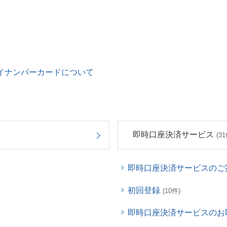
イナンバーカードについて
即時口座決済サービス
(31
即時口座決済サービスのご
初回登録
(10件)
即時口座決済サービスのお