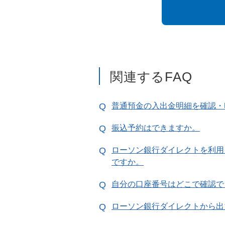
関連するFAQ
普通預金の入出金明細を確認・
振込予約はできますか。
ローソン銀行ダイレクトを利用
ですか。
自分の口座番号はどこで確認で
ローソン銀行ダイレクトから出