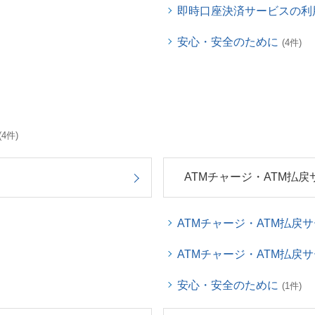
即時口座決済サービスの利
安心・安全のために
(4件)
(4件)
ATMチャージ・ATM払戻
ATMチャージ・ATM払戻
ATMチャージ・ATM払戻
安心・安全のために
(1件)