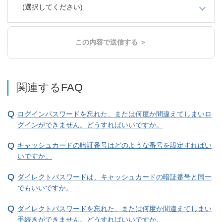
(選択してください)
この内容で送信する ＞
関連するFAQ
ログインパスワードを忘れた、または何度か間違えてしまいロ
グインができません。どうすればいいですか。
キャッシュカードの暗証番号はどのような番号を設定すればい
いですか。
ダイレクトパスワードは、キャッシュカードの暗証番号と同一
でもいいですか。
ダイレクトパスワードを忘れた、または何度か間違えてしまい
手続きができません。どうすればいいですか。