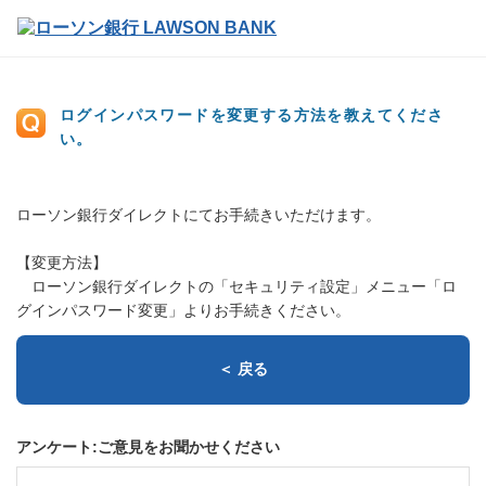
ログインパスワードを変更する方法を教えてくださ
い。
ローソン銀行ダイレクトにてお手続きいただけます。
【変更方法】
ローソン銀行ダイレクトの「セキュリティ設定」メニュー「ロ
グインパスワード変更」よりお手続きください。
＜ 戻る
アンケート:ご意見をお聞かせください