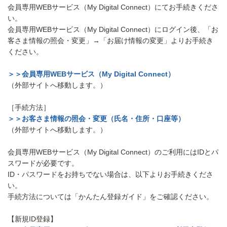
会員専用WEBサービス（My Digital Connect）にてお手続きくださ
い。
会員専用WEBサービス（My Digital Connect）にログイン後、「お
客さま情報の照会・変更」→「お届け情報の変更」よりお手続き
ください。
＞＞会員専用WEBサービス（My Digital Connect）
（外部サイトへ移動します。）
［手続方法］
＞＞お客さま情報の照会・変更（氏名・住所・口座等）
（外部サイトへ移動します。）
会員専用WEBサービス（My Digital Connect）のご利用にはIDとパ
スワードが必要です。
ID・パスワードをお持ちでない場合は、以下よりお手続きくださ
い。
手続方法については「かんたん登録ガイド」をご確認ください。
【新規ID登録】