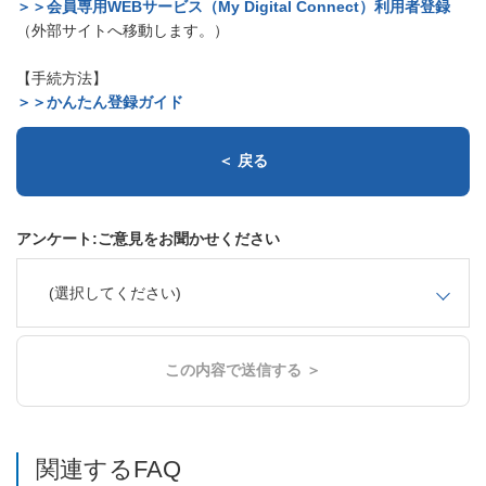
＞＞会員専用WEBサービス（My Digital Connect）利用者登録
（外部サイトへ移動します。）
【手続方法】
＞＞かんたん登録ガイド
＜ 戻る
アンケート:ご意見をお聞かせください
(選択してください)
この内容で送信する ＞
関連するFAQ