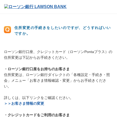
住所変更の手続きをしたいのですが、どうすればいい
ですか。
ローソン銀行口座、クレジットカード（ローソンPontaプラス）の
住所変更は下記からお手続きください。
・ローソン銀行口座をお持ちのお客さま
住所変更は、ローソン銀行ダイレクトの「各種設定・手続き・照
会」メニュー「お客さま情報確認・変更」からお手続きくださ
い。
詳しくは、以下リンクをご確認ください。
＞＞お客さま情報の変更
・クレジットカードをご利用のお客さま