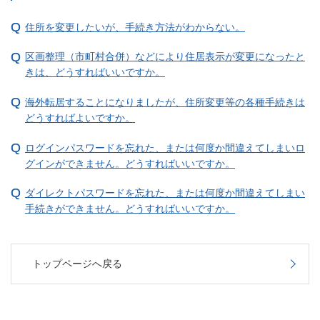
住所を変更したいが、手続き方法がわからない。
区画整理（市町村合併）などにより住居表示が変更になったと
きは、どうすればいいですか。
海外転居することになりましたが、住所変更等の各種手続きは
どうすればよいですか。
ログインパスワードを忘れた、または何度か間違えてしまいロ
グインができません。どうすればいいですか。
ダイレクトパスワードを忘れた、または何度か間違えてしまい
手続きができません。どうすればいいですか。
トップページへ戻る