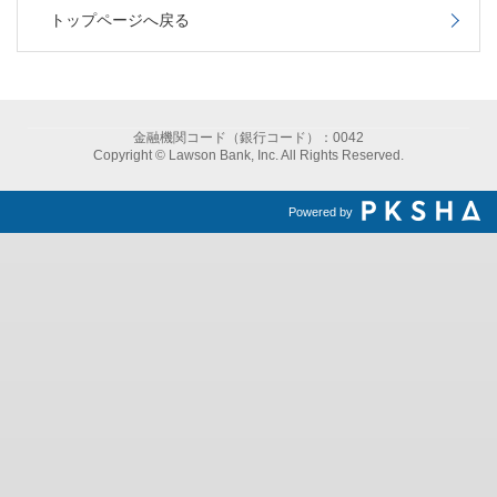
トップページへ戻る
金融機関コード（銀行コード）：0042
Copyright © Lawson Bank, Inc. All Rights Reserved.
Powered by