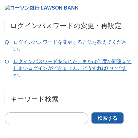
ログインパスワードの変更・再設定
ログインパスワードを変更する方法を教えてくださ
い。
ログインパスワードを忘れた、または何度か間違えて
しまいログインができません。どうすればいいです
か。
キーワード検索
検索する