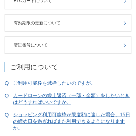
ETCカードについて
有効期限の更新について
暗証番号について
ご利用について
ご利用可能枠を減枠したいのですが。
カードローンの繰上返済（一部・全額）をしたいとき
はどうすればいいですか。
ショッピング利用可能枠が限度額に達した場合、15日
の締め日を過ぎればまた利用できるようになります
か。