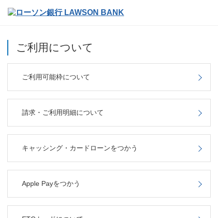
ご利用について
ご利用可能枠について
請求・ご利用明細について
キャッシング・カードローンをつかう
Apple Payをつかう