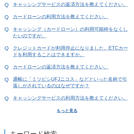
キャッシングサービスの返済方法を教えてください。
カードローンの利用方法を教えてください。
キャッシング（カードローン）の利用可能枠をなくし
たいのですが。
クレジットカードが利用停止になりました。ETCカー
ドを利用することはできますか。
カードローンの返済方法を教えてください。
通帳に「ミツビシUFJニコス」などといった名称で引
落しがされているのはなぜですか？
キャッシングサービスの利用方法を教えてください。
もっと見る
キーワード検索