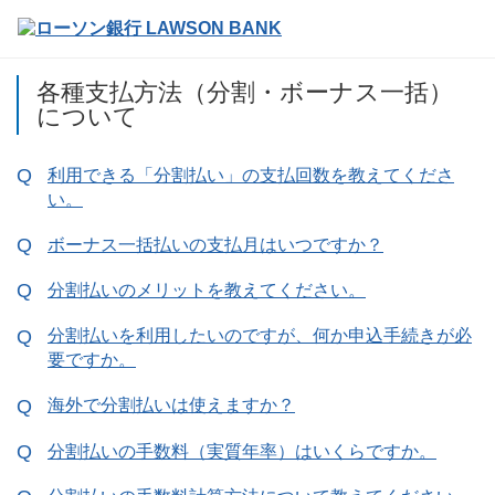
各種支払方法（分割・ボーナス一括）
について
利用できる「分割払い」の支払回数を教えてくださ
い。
ボーナス一括払いの支払月はいつですか？
分割払いのメリットを教えてください。
分割払いを利用したいのですが、何か申込手続きが必
要ですか。
海外で分割払いは使えますか？
分割払いの手数料（実質年率）はいくらですか。