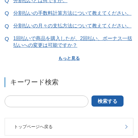
分割払いとは何ですか。
分割払いの手数料計算方法について教えてください。
分割払いの月々の支払方法について教えてください。
1回払いで商品を購入したが、2回払い、ボーナス一括
払いへの変更は可能ですか？
もっと見る
キーワード検索
検索する
トップページへ戻る