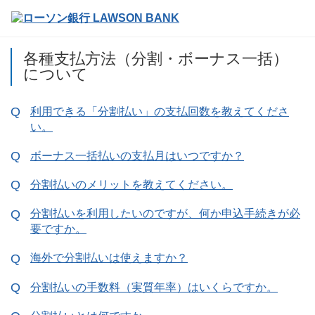
各種支払方法（分割・ボーナス一括）
について
利用できる「分割払い」の支払回数を教えてくださ
い。
ボーナス一括払いの支払月はいつですか？
分割払いのメリットを教えてください。
分割払いを利用したいのですが、何か申込手続きが必
要ですか。
海外で分割払いは使えますか？
分割払いの手数料（実質年率）はいくらですか。