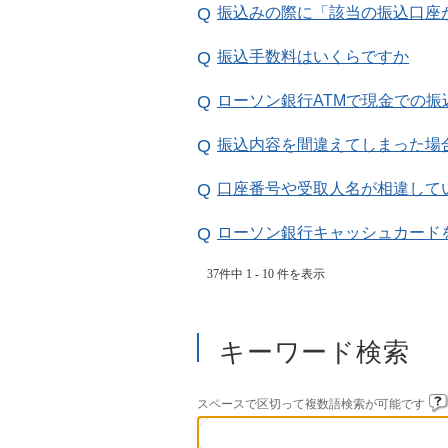
振込みの際に「該当の振込口座
振込手数料はいくらですか
ローソン銀行ATMで現金での振
振込内容を間違えてしまった場
口座番号や受取人名が相違して
ローソン銀行キャッシュカード
37件中 1 - 10 件を表示
キーワード検索
スペースで区切って複数語検索が可能です